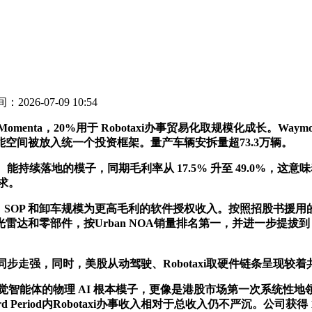
：2026-07-09 10:54
%用于 Robotaxi办事贸易化取规模化成长。Waymo已披露每周超50
能空间被放入统一个投资框架。量产车辆安拆量超73.3万辆。
地的模子，同期毛利率从 17.5% 升至 49.0%，这意味着，
要求。
SOP 和卸车规模为更高毛利的软件授权收入。按照招股书援用的C
零部件，按Urban NOA销量排名第一，并进一步提拔到 2025
正在股市同步走强，同时，美股从动驾驶、Robotaxi取硬件链条呈现较
车和视觉智能体的物理 AI 根本模子，更像是港股市场第一次系统性
ecord Period内Robotaxi办事收入相对于总收入仍不严沉。