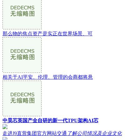
那么物的焦点资产是实正在世界场景、可
相关于AI平安、伦理、管理的会商都将悬
中昊芯英国产全自研的新一代TPU架构AI芯
走进J9直营集团官方网站交通
了解公司情况及企业文化