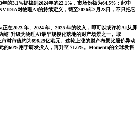
3.1%提拔到2024年的22.1%，市场份额为64.5%；此中
，NVIDIA对物理AI的持续定义，截至2026年2月28日，不只把它
在2023 年、2024 年、2025 年的收入，即可以或许将AI从屏
子功能”升级为物理AI最早规模化落地的财产场景之一。取
市时市值约为696.25亿港元。这轮上涨的财产布景比股价异动
港元的60%用于研发投入，再升至 71.6%。Momenta的全球发售