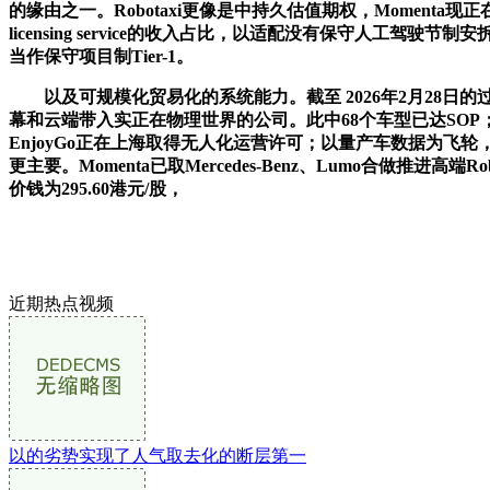
的缘由之一。Robotaxi更像是中持久估值期权，Momenta现
licensing service的收入占比，以适配没有保守人工驾驶
当作保守项目制Tier-1。
以及可规模化贸易化的系统能力。截至 2026年2月28日的过去12个
幕和云端带入实正在物理世界的公司。此中68个车型已达SOP
EnjoyGo正在上海取得无人化运营许可；以量产车数据为飞
更主要。Momenta已取Mercedes-Benz、Lumo合做推进
价钱为295.60港元/股，
近期热点视频
以的劣势实现了人气取去化的断层第一