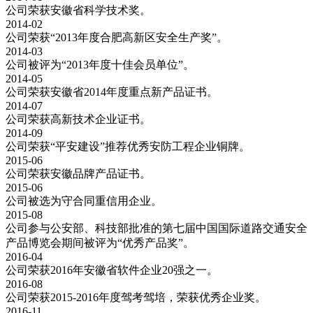
公司荣获安徽省科学技术奖。
2014-02
公司荣获“2013年度合肥高新区安全生产奖”。
2014-03
公司被评为“2013年度十佳会员单位”。
2014-05
公司荣获安徽省2014年度重点新产品证书。
2014-07
公司荣获高新技术企业证书。
2014-09
公司荣获“平安建设”推荐优秀安防工程企业铜牌。
2015-06
公司荣获安徽品牌产品证书。
2015-06
公司被选为守合同重信用企业。
2015-08
公司参与公安部、科技部批准的第七届中国国际道路交通安全
产品博览会期间被评为“优秀产品奖”。
2016-04
公司荣获2016年安徽省软件企业20强之一。
2016-08
公司荣获2015-2016年度驾考驾培，荣获优秀企业奖。
2016-11