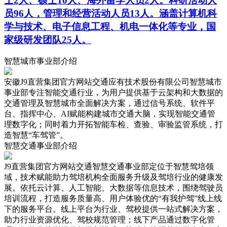
士2人、硕士10人、海外留学人员2人。科研活动人
员96人，管理和经营活动人员13人。涵盖计算机科
学与技术、电子信息工程、机电一体化等专业，国
家级研发团队25人。
智慧城市事业部介绍
安徽J9直营集团官方网站交通应有技术股份有限公司智慧城市
事业部专注智能交通行业，为用户提供基于云架构和大数据的
交通管理及智慧城市全面解决方案，通过信号系统、软件平
台、指挥中心、AI赋能构建城市交通大脑，实现智能交通管
理数字化；同时着力开拓智能车检、查验、审验监管系统，打
造智慧“车驾管”。
智慧交通事业部介绍
J9直营集团官方网站交通智慧交通事业部定位于智慧驾培领
域，技术赋能助力驾培机构全面服务升级及驾培行业的健康发
展。依托云计算、人工智能、大数据等信息技术，围绕驾驶员
培训流程，打造服务质量高、用户体验优的“有我护驾”线上线
下的服务平台。线上平台为行业、驾校提供一站式解决方案，
助力行业资源优化、驾校规范管理；线下产品通过数字化管