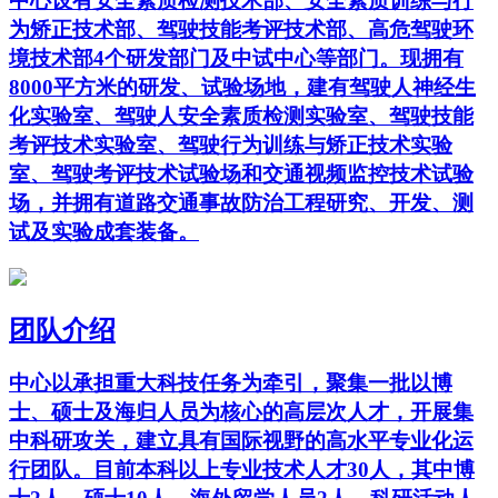
中心设有安全素质检测技术部、安全素质训练与行
为矫正技术部、驾驶技能考评技术部、高危驾驶环
境技术部4个研发部门及中试中心等部门。现拥有
8000平方米的研发、试验场地，建有驾驶人神经生
化实验室、驾驶人安全素质检测实验室、驾驶技能
考评技术实验室、驾驶行为训练与矫正技术实验
室、驾驶考评技术试验场和交通视频监控技术试验
场，并拥有道路交通事故防治工程研究、开发、测
试及实验成套装备。
团队介绍
中心以承担重大科技任务为牵引，聚集一批以博
士、硕士及海归人员为核心的高层次人才，开展集
中科研攻关，建立具有国际视野的高水平专业化运
行团队。目前本科以上专业技术人才30人，其中博