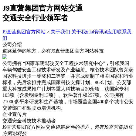
J9直营集团官方网站交通
交通安全行业领军者
J9直营集团官方网站
>
关于我们
关于我们
ai资讯
ai应用
联系我
们
公司介绍
道路延伸的地方，必有J9直营集团官方网站科技
公司拥有 “国家车辆驾驶安全工程技术研究中心”，引领我国
车辆驾驶安全工程技术研发及产业辐射。核心技术团队曾荣获
国家科技进步一等奖和二等奖，并完成研制了相关国家和行业
标准，先后承担并完成国家科技支撑计划、863计划、公安部
重大科技成果推广计划等重大科技项目20余项，获国家专利
103项（含发明专利13项）、软件著作权257项。公司拥有
21000多平米研发和生产基地，市场覆盖全国400多个城市公安
交警部门和驾驶员培训机构。
企业宣传片
交通安全科技技术推动者
J9直营集团官方网站交通
道路延伸的地方，必有J9直营集团官
方网站科技