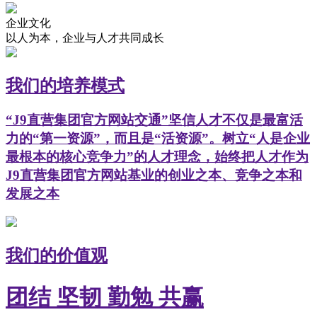
企业文化
以人为本，企业与人才共同成长
我们的培养模式
“J9直营集团官方网站交通”坚信人才不仅是最富活
力的“第一资源”，而且是“活资源”。树立“人是企业
最根本的核心竞争力”的人才理念，始终把人才作为
J9直营集团官方网站基业的创业之本、竞争之本和
发展之本
我们的价值观
团结 坚韧 勤勉 共赢