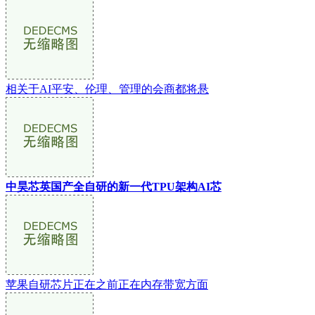
相关于AI平安、伦理、管理的会商都将悬
中昊芯英国产全自研的新一代TPU架构AI芯
苹果自研芯片正在之前正在内存带宽方面