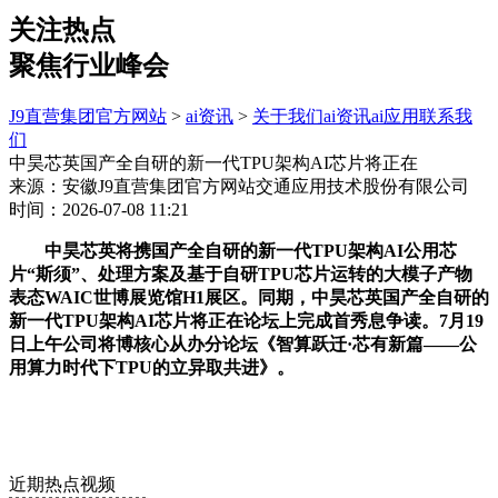
关注热点
聚焦行业峰会
J9直营集团官方网站
>
ai资讯
>
关于我们
ai资讯
ai应用
联系我
们
中昊芯英国产全自研的新一代TPU架构AI芯片将正在
来源：安徽J9直营集团官方网站交通应用技术股份有限公司
时间：2026-07-08 11:21
中昊芯英将携国产全自研的新一代TPU架构AI公用芯
片“斯须”、处理方案及基于自研TPU芯片运转的大模子产物
表态WAIC世博展览馆H1展区。同期，中昊芯英国产全自研的
新一代TPU架构AI芯片将正在论坛上完成首秀息争读。7月19
日上午公司将博核心从办分论坛《智算跃迁·芯有新篇——公
用算力时代下TPU的立异取共进》。
近期热点视频