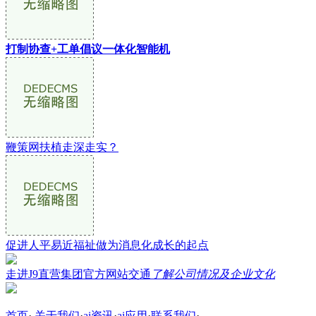
打制协查+工单倡议一体化智能机
鞭策网扶植走深走实？
促进人平易近福祉做为消息化成长的起点
走进J9直营集团官方网站交通
了解公司情况及企业文化
首页
·
关于我们
·
ai资讯
·
ai应用
·
联系我们
·