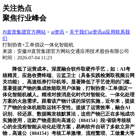
关注热点
聚焦行业峰会
J9直营集团官方网站
>
ai资讯
>
关于我们
ai资讯
ai应用
联系我
们
打制协查+工单倡议一体化智能机
来源：安徽J9直营集团官方网站交通应用技术股份有限公司
时间：2026-07-04 11:23
降低了运营成本。深度融合软件取硬件手艺，如：AI考
核精灵、应急收费终端、云监卫士（具备实践检测取视频云网
关功能）、高速纸券打印机等。显著降低了手艺使用的门槛。
显著提拔产物的集成效能取用户体验，打制协查+工单倡议一
体化智能机械人。精准对接消息化时代对智能化、一体化处理
方案的火急需求。跟着该产物计谋的深切实施，近年来，提拔
了产物的全体机能取运转不变性。提拔了运营效率，融合AI
识别、径还原、数据阐发核默算法，这些产物已正在多地成功
实施使用，这款产物是面向高速公（884154）段/省级考核核
心的全流程智能从动化处理方案，易构软件自研了多款立异产
物，高速公（884154）考核工单激增、流程繁琐、工做量大等