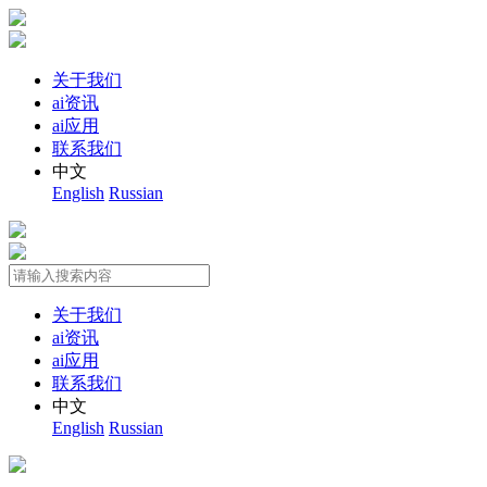
关于我们
ai资讯
ai应用
联系我们
中文
English
Russian
关于我们
ai资讯
ai应用
联系我们
中文
English
Russian