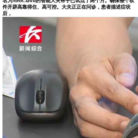
名为MedClawd的智能大夫帮手已试点了两个月。确保整个软
件开辟高靠得住、高可控。大夫正正在问诊，患者描述症状
后，