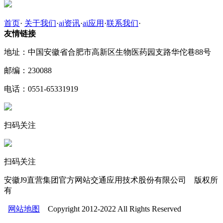
首页
·
关于我们
·
ai资讯
·
ai应用
·
联系我们
·
友情链接
地址：中国安徽省合肥市高新区生物医药园支路华佗巷88号
邮编：230088
电话：0551-65331919
扫码关注
扫码关注
安徽J9直营集团官方网站交通应用技术股份有限公司 版权所
有
网站地图
Copyright 2012-2022 All Rights Reserved