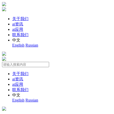
关于我们
ai资讯
ai应用
联系我们
中文
English
Russian
关于我们
ai资讯
ai应用
联系我们
中文
English
Russian