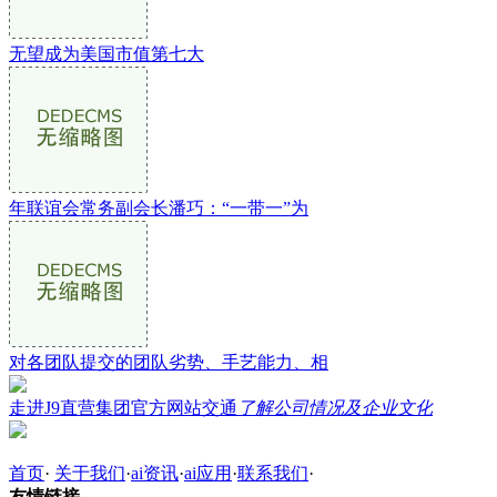
无望成为美国市值第七大
年联谊会常务副会长潘巧：“一带一”为
对各团队提交的团队劣势、手艺能力、相
走进J9直营集团官方网站交通
了解公司情况及企业文化
首页
·
关于我们
·
ai资讯
·
ai应用
·
联系我们
·
友情链接