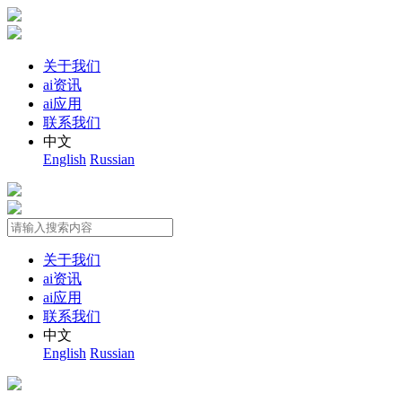
关于我们
ai资讯
ai应用
联系我们
中文
English
Russian
关于我们
ai资讯
ai应用
联系我们
中文
English
Russian