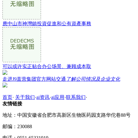
應中山市神灣鎮投資促進和公有資產事務
可以或许实正贴合办公场景、兼顾成本取
走进J9直营集团官方网站交通
了解公司情况及企业文化
首页
·
关于我们
·
ai资讯
·
ai应用
·
联系我们
·
友情链接
地址：中国安徽省合肥市高新区生物医药园支路华佗巷88号
邮编：230088
电话：0551-65331919