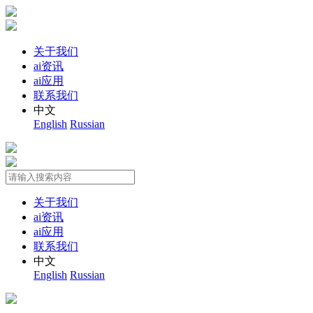
关于我们
ai资讯
ai应用
联系我们
中文
English
Russian
关于我们
ai资讯
ai应用
联系我们
中文
English
Russian