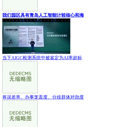
我们园区具有青岛人工智能计较核心和海
当下AIGC检测系统中被鉴定为AI率超标
将误差率、办事笼盖度、分歧群体对劲度