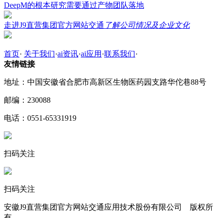
DeepM的根本研究需要通过产物团队落地
走进J9直营集团官方网站交通
了解公司情况及企业文化
首页
·
关于我们
·
ai资讯
·
ai应用
·
联系我们
·
友情链接
地址：中国安徽省合肥市高新区生物医药园支路华佗巷88号
邮编：230088
电话：0551-65331919
扫码关注
扫码关注
安徽J9直营集团官方网站交通应用技术股份有限公司 版权所
有