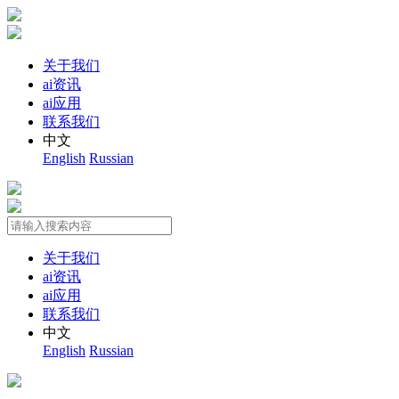
关于我们
ai资讯
ai应用
联系我们
中文
English
Russian
关于我们
ai资讯
ai应用
联系我们
中文
English
Russian