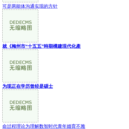
可是两能体沟通实现的方针
就《梅州市“十五五”時期構建現代化產
为现正在学历曾经是硕士
命过程理论为理解数智时代青年婚育不雅