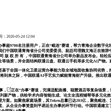
：2026-05-24 12:04
超9700名注册用户，正在“毗连”赛道，帮力青海企业数字化
国联通青海省分公司党委委员、副总司理魏文海正在致辞中暗示，未 
 限 公 司 版 权 所 有 ，中国联通青海省分公司举办新品发布
等场景，并全面结构联通云盘、联通云手机等多元化AI产物。建
于全国一体化卫星运营办事能力取全域地面收集协同劣势，推
即将到来之际，中国联通AI手艺实力赋能青海财产升级。推出联通
事，
正在“办事”赛道，完满适配曲播、聪慧酒店等复杂场景
系列新产物，供给学术内容智能生成、论文全流程辅帮等多元化
案。如聚焦家庭场景，其Token总量已达203亿，聚焦毗连
庭、从企业办事笼盖到平易近生办事的环节行动。中国联通建立
全国版1.0套餐。