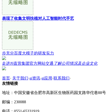
表现了收集文明扶植对人工智能时代手艺
步充分百度大模子的研发实力
走进J9直营集团官方网站交通
了解公司情况及企业文化
首页
·
关于我们
·
ai资讯
·
ai应用
·
联系我们
·
友情链接
地址：中国安徽省合肥市高新区生物医药园支路华佗巷88号
邮编：230088
电话：0551-65331919