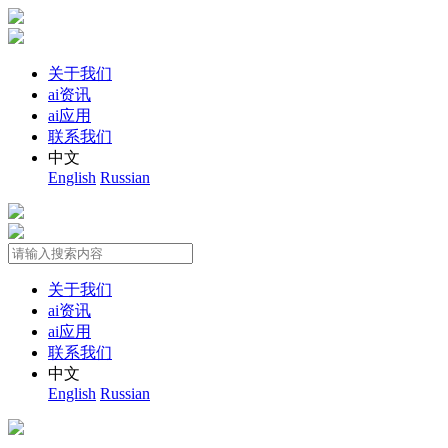
关于我们
ai资讯
ai应用
联系我们
中文
English
Russian
关于我们
ai资讯
ai应用
联系我们
中文
English
Russian