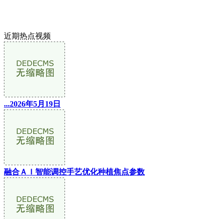
近期热点视频
...2026年5月19日
融合ＡＩ智能调控手艺优化种植焦点参数