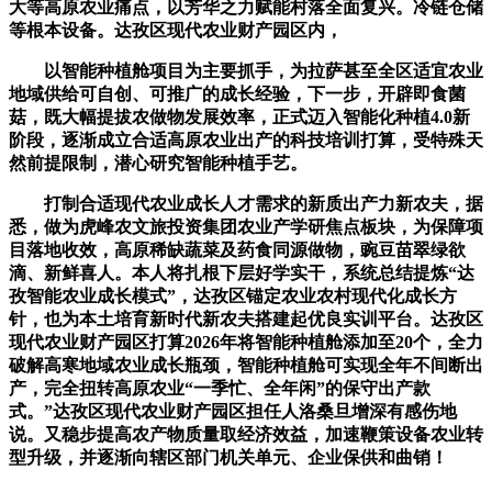
大等高原农业痛点，以芳华之力赋能村落全面复兴。冷链仓储
等根本设备。达孜区现代农业财产园区内，
以智能种植舱项目为主要抓手，为拉萨甚至全区适宜农业
地域供给可自创、可推广的成长经验，下一步，开辟即食菌
菇，既大幅提拔农做物发展效率，正式迈入智能化种植4.0新
阶段，逐渐成立合适高原农业出产的科技培训打算，受特殊天
然前提限制，潜心研究智能种植手艺。
打制合适现代农业成长人才需求的新质出产力新农夫，据
悉，做为虎峰农文旅投资集团农业产学研焦点板块，为保障项
目落地收效，高原稀缺蔬菜及药食同源做物，豌豆苗翠绿欲
滴、新鲜喜人。本人将扎根下层好学实干，系统总结提炼“达
孜智能农业成长模式”，达孜区锚定农业农村现代化成长方
针，也为本土培育新时代新农夫搭建起优良实训平台。达孜区
现代农业财产园区打算2026年将智能种植舱添加至20个，全力
破解高寒地域农业成长瓶颈，智能种植舱可实现全年不间断出
产，完全扭转高原农业“一季忙、全年闲”的保守出产款
式。”达孜区现代农业财产园区担任人洛桑旦增深有感伤地
说。又稳步提高农产物质量取经济效益，加速鞭策设备农业转
型升级，并逐渐向辖区部门机关单元、企业保供和曲销！