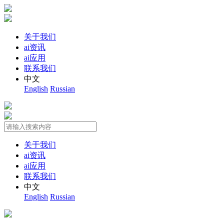
关于我们
ai资讯
ai应用
联系我们
中文
English
Russian
关于我们
ai资讯
ai应用
联系我们
中文
English
Russian