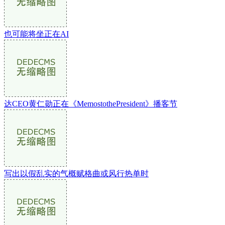
也可能将坐正在AI
达CEO黄仁勋正在《MemostothePresident》播客节
写出以假乱实的气概赋格曲或风行热单时