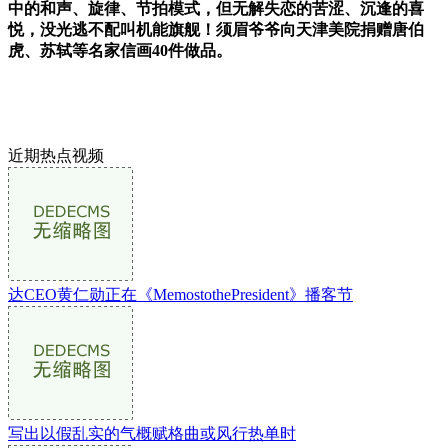
中的和声、旋律、节拍模式，但无解失恋的苦涩、沉逢的喜
悦，没光逃不配叫机能旗舰！须眉爷爷向天津美院捐赠唐伯
虎、苏轼等名家信画40件做品。
近期热点视频
达CEO黄仁勋正在《MemostothePresident》播客节
写出以假乱实的气概赋格曲或风行热单时