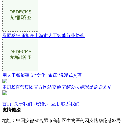
殷雨薇律师担任上海市人工智能行业协会
用人工智能建立“文化+旅逛”沉浸式交互
走进J9直营集团官方网站交通
了解公司情况及企业文化
首页
·
关于我们
·
ai资讯
·
ai应用
·
联系我们
·
友情链接
地址：中国安徽省合肥市高新区生物医药园支路华佗巷88号