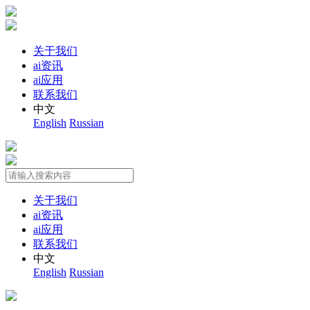
关于我们
ai资讯
ai应用
联系我们
中文
English
Russian
关于我们
ai资讯
ai应用
联系我们
中文
English
Russian