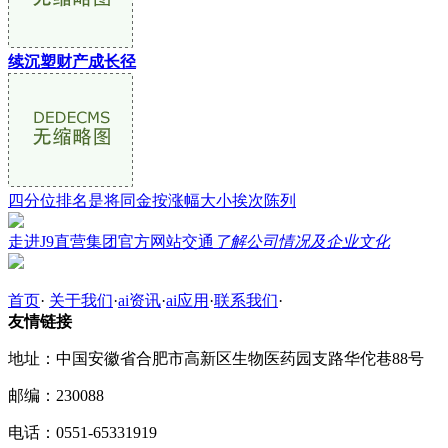
续沉塑财产成长径
四分位排名是将同金按涨幅大小挨次陈列
走进J9直营集团官方网站交通
了解公司情况及企业文化
首页
·
关于我们
·
ai资讯
·
ai应用
·
联系我们
·
友情链接
地址：中国安徽省合肥市高新区生物医药园支路华佗巷88号
邮编：230088
电话：0551-65331919