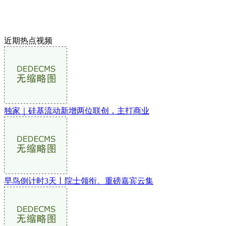
近期热点视频
独家｜硅基流动新增两位联创，主打商业
早鸟倒计时3天丨院士领衔、重磅嘉宾云集