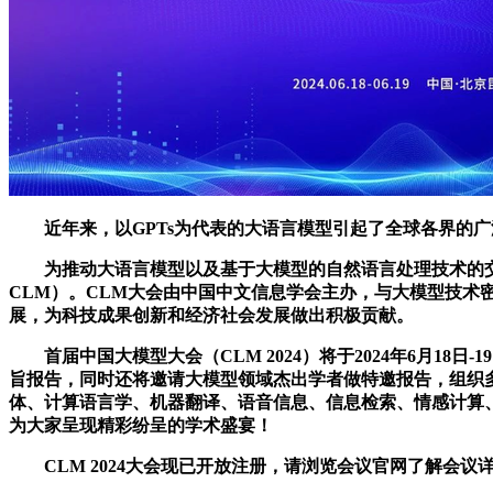
近年来，以GPTs为代表的大语言模型引起了全球各界的广
为推动大语言模型以及基于大模型的自然语言处理技术的交流与创新，中国
CLM）。CLM大会由中国中文信息学会主办，与大模型技术
展，为科技成果创新和经济社会发展做出积极贡献。
首届中国大模型大会（CLM 2024）将于2024年6月18
旨报告，同时还将邀请大模型领域杰出学者做特邀报告，组织多
体、计算语言学、机器翻译、语音信息、信息检索、情感计算
为大家呈现精彩纷呈的学术盛宴！
CLM 2024大会现已开放注册，请浏览会议官网了解会议