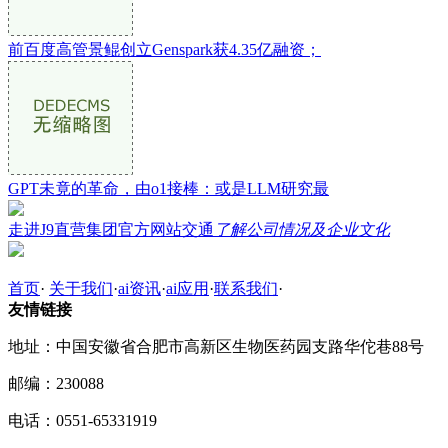
前百度高管景鲲创立Genspark获4.35亿融资；
GPT未竟的革命，由o1接棒：或是LLM研究最
走进J9直营集团官方网站交通
了解公司情况及企业文化
首页
·
关于我们
·
ai资讯
·
ai应用
·
联系我们
·
友情链接
地址：中国安徽省合肥市高新区生物医药园支路华佗巷88号
邮编：230088
电话：0551-65331919