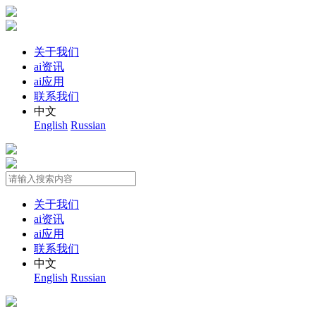
关于我们
ai资讯
ai应用
联系我们
中文
English
Russian
关于我们
ai资讯
ai应用
联系我们
中文
English
Russian