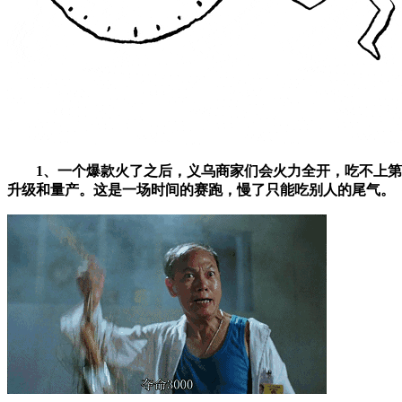
1、一个爆款火了之后，义乌商家们会火力全开，吃不上第一杯
升级和量产。这是一场时间的赛跑，慢了只能吃别人的尾气。