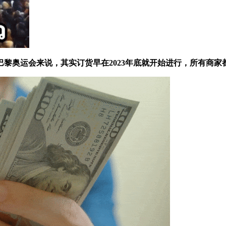
奥运会来说，其实订货早在2023年底就开始进行，所有商家