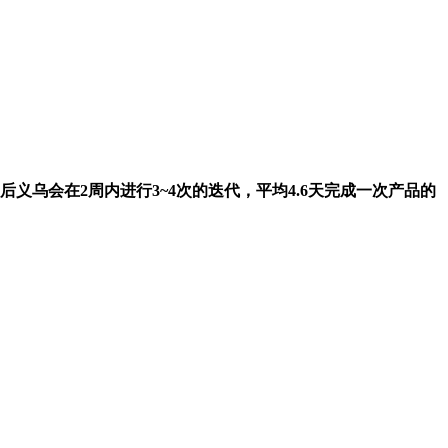
会在2周内进行3~4次的迭代，平均4.6天完成一次产品的