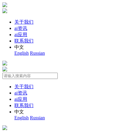
关于我们
ai资讯
ai应用
联系我们
中文
English
Russian
关于我们
ai资讯
ai应用
联系我们
中文
English
Russian