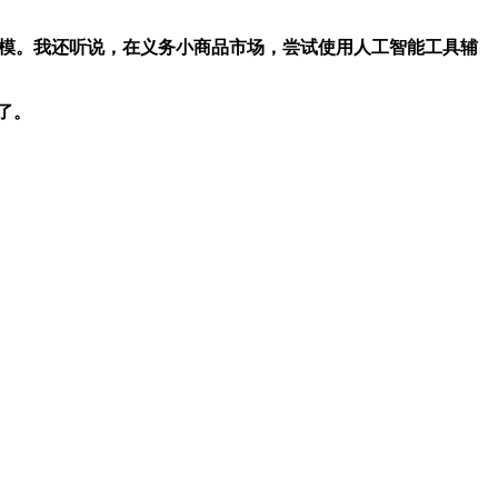
规模。我还听说，在义务小商品市场，尝试使用人工智能工具辅
了。