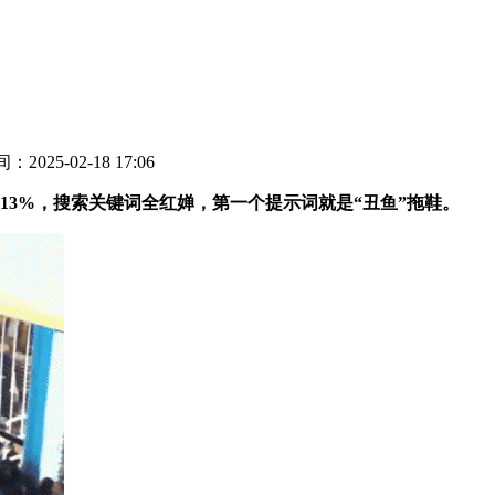
：2025-02-18 17:06
3%，搜索关键词全红婵，第一个提示词就是“丑鱼”拖鞋。