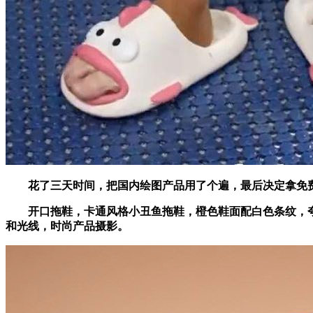
花了三天时间，把国内绘图产品用了个遍，最后决定拿免费的产
开口拖鞋，卡通风格小丑鱼拖鞋，橙色鞋面配白色条纹，夸张
和光线，时尚产品摄影。