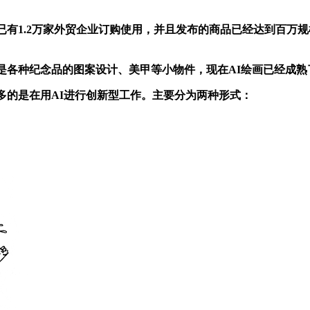
有1.2万家外贸企业订购使用，并且发布的商品已经达到百万
各种纪念品的图案设计、美甲等小物件，现在AI绘画已经成熟
的是在用AI进行创新型工作。主要分为两种形式：