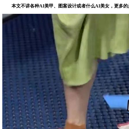
本文不讲各种AI美甲、图案设计或者什么AI美女，更多的