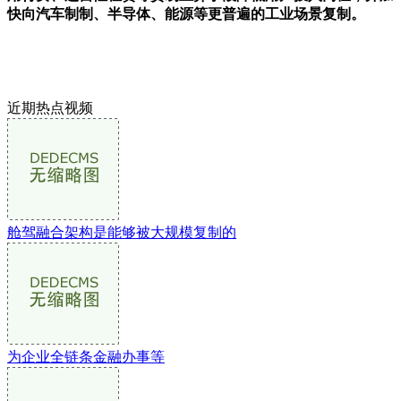
快向汽车制制、半导体、能源等更普遍的工业场景复制。
近期热点视频
舱驾融合架构是能够被大规模复制的
为企业全链条金融办事等