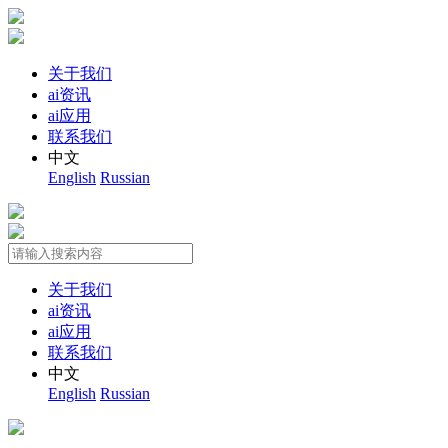
关于我们
ai资讯
ai应用
联系我们
中文
English
Russian
关于我们
ai资讯
ai应用
联系我们
中文
English
Russian