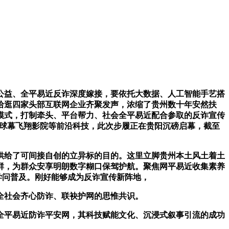
益、全平易近反诈深度嫁接，要依托大数据、人工智能手艺搭
哈逛四家头部互联网企业齐聚发声，浓缩了贵州数十年安然扶
模式，打制牵头、平台帮力、社会全平易近配合参取的反诈宣传
型球幕飞翔影院等前沿科技，此次步履正在贵阳沉磅启幕，截至
供给了可间接自创的立异标的目的。这里立脚贵州本土风土着土
群，为群众安享明朗数字糊口保驾护航。聚焦网平易近收集素养
诈学问普及。刚好能够成为反诈宣传新阵地，
全社会齐心防诈、联袂护网的思惟共识。
平易近防诈平安网，其科技赋能文化、沉浸式叙事引流的成功