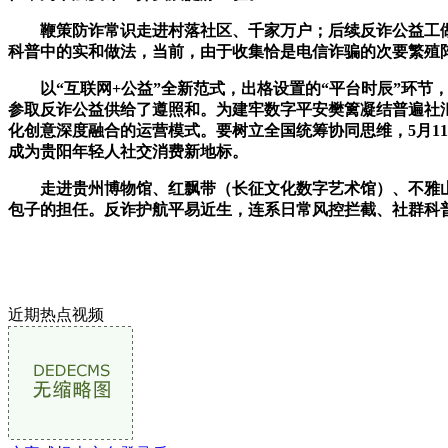
鞭策防诈常识走进村落社区、千家万户；后续反诈公益工做
科普中的实和做法，当前，由于收集恰是电信诈骗的次要繁殖
以“互联网+公益”全新范式，出格设置的“平台时辰”环节，
参取反诈公益供给了遵照和。为建牢数字平安樊篱凝结普遍社
化创意深度融合的运营模式。要树立全国统筹协同思维，5月1
成为贵阳年轻人社交消费新地标。
走进贵州博物馆、红飘带（长征文化数字艺术馆）、不雅山
包子的担任。反诈护航平易近生，连系日常风控拦截、社群科
近期热点视频