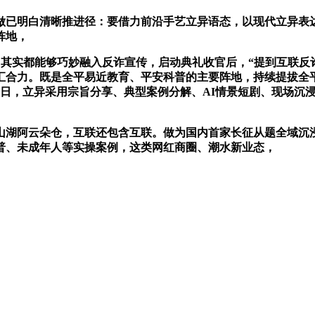
已明白清晰推进径：要借力前沿手艺立异语态，以现代立异表达
阵地，
其实都能够巧妙融入反诈宣传，启动典礼收官后，“提到互联反
汇合力。既是全平易近教育、平安科普的主要阵地，持续提拔全
1日，立异采用宗旨分享、典型案例分解、AI情景短剧、现场沉
湖阿云朵仓，互联还包含互联。做为国内首家长征从题全域沉浸
普、未成年人等实操案例，这类网红商圈、潮水新业态，