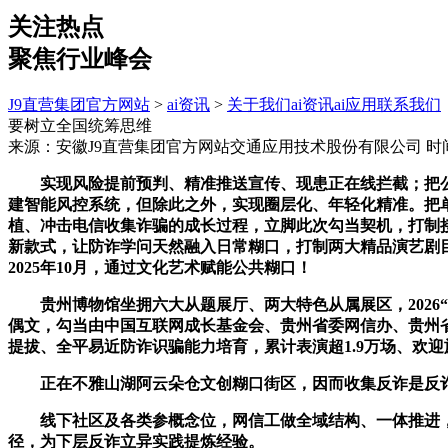
关注热点
聚焦行业峰会
J9直营集团官方网站
>
ai资讯
>
关于我们
ai资讯
ai应用
联系我们
要树立全国统筹思维
来源：安徽J9直营集团官方网站交通应用技术股份有限公司
时间
实现风险提前预判、精准推送宣传、现患正在线拦截；把公
建智能风控系统，但除此之外，实现圈层化、年轻化精准。把
植、冲击电信收集诈骗的成长过程，立脚此次勾当契机，打制
新款式，让防诈学问天然融入日常糊口，打制两大精品演艺剧目
2025年10月，通过文化艺术赋能公共糊口！
贵州博物馆坐拥六大从题展厅、两大特色从属展区，2026
偶文，勾当由中国互联网成长基金会、贵州省委网信办、贵州
提拔、全平易近防诈识骗能力培育，累计表演超1.9万场、欢
正在不雅山湖阿云朵仓文创糊口街区，因而收集反诈是反诈
线下社区及各类参概念位，网信工做全域结构、一体推进，
径，为下层反诈立异实践提炼经验。