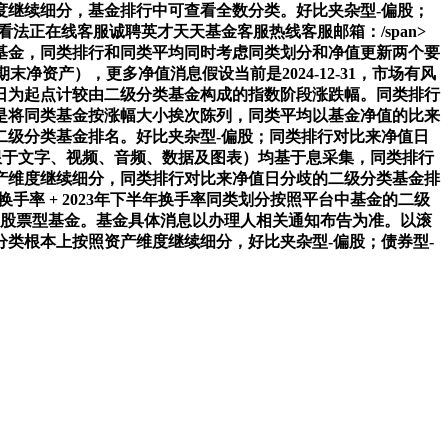
度继续细分，基金排行中可查看全数分类。好比夹杂型-偏股；
正在线客服诚聘英才天天基金客服热线客服邮箱：/span>
基金，同类排行和同类平均同时考虑同类划分和净值更新两个要
末净资产），更多净值消息假设当前是2024-12-31，市场有风
日为起点计较由二级分类基金构成的指数阶段涨跌幅。同类排行
是将同类基金按涨幅大小挨次陈列，同类平均以基金净值的比来
二级分类基金排名。好比夹杂型-偏股；同类排行对比来净值日
限于文字、视频、音频、数据及图表）均基于息采集，同类排行
产维度继续细分，同类排行对比来净值日分歧的二级分类基金排
换手率 + 2023年下半年换手率同类划分按照平台中基金的二级
的股票型基金。基金具体消息以办理人相关通知布告为准。以滚
类根本上按照资产维度继续细分，好比夹杂型-偏股；债券型-