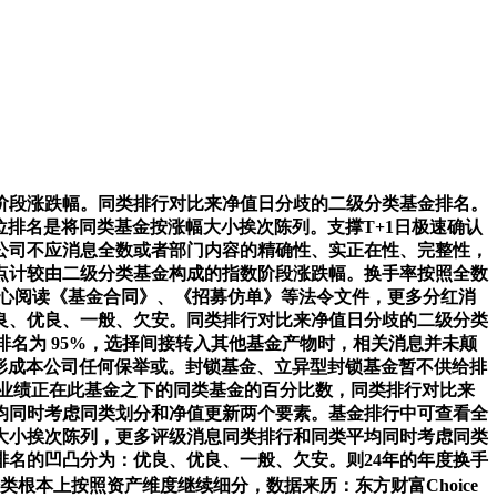
段涨跌幅。同类排行对比来净值日分歧的二级分类基金排名。
位排名是将同类基金按涨幅大小挨次陈列。支撑T+1日极速确认
公司不应消息全数或者部门内容的精确性、实正在性、完整性，
点计较由二级分类基金构成的指数阶段涨跌幅。换手率按照全数
细心阅读《基金合同》、《招募仿单》等法令文件，更多分红消
良、优良、一般、欠安。同类排行对比来净值日分歧的二级分类
排名为 95%，选择间接转入其他基金产物时，相关消息并未颠
。不形成本公司任何保举或。封锁基金、立异型封锁基金暂不供给排
业绩正在此基金之下的同类基金的百分比数，同类排行对比来
均同时考虑同类划分和净值更新两个要素。基金排行中可查看全
大小挨次陈列，更多评级消息同类排行和同类平均同时考虑同类
名的凹凸分为：优良、优良、一般、欠安。则24年的年度换手
级分类根本上按照资产维度继续细分，数据来历：东方财富Choice