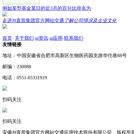
例如某型基金某日的近3月的百分比排名为
走进J9直营集团官方网站交通
了解公司情况及企业文化
首页
·
关于我们
·
ai资讯
·
ai应用
·
联系我们
·
友情链接
地址：中国安徽省合肥市高新区生物医药园支路华佗巷88号
邮编：230088
电话：0551-65331919
扫码关注
扫码关注
安徽J9直营集团官方网站交通应用技术股份有限公司 版权所