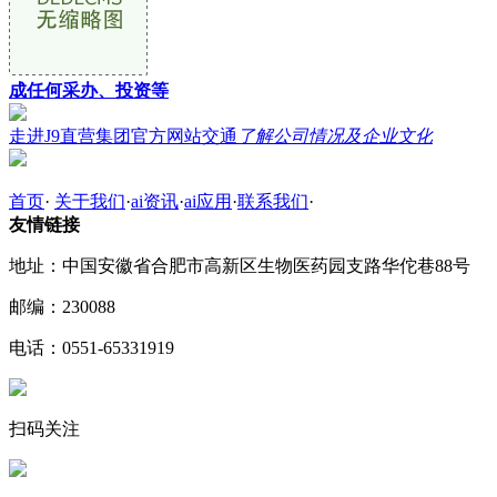
成任何采办、投资等
走进J9直营集团官方网站交通
了解公司情况及企业文化
首页
·
关于我们
·
ai资讯
·
ai应用
·
联系我们
·
友情链接
地址：中国安徽省合肥市高新区生物医药园支路华佗巷88号
邮编：230088
电话：0551-65331919
扫码关注