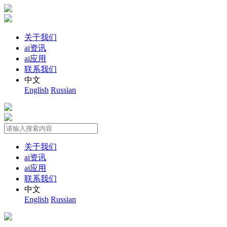
关于我们
ai资讯
ai应用
联系我们
中文
English
Russian
关于我们
ai资讯
ai应用
联系我们
中文
English
Russian