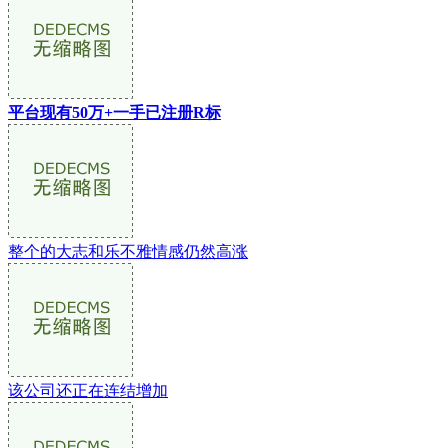
平台现有50万+一手已注册R标
整个的大志和乐不雅情感仍然高涨
该公司还正在连结增加