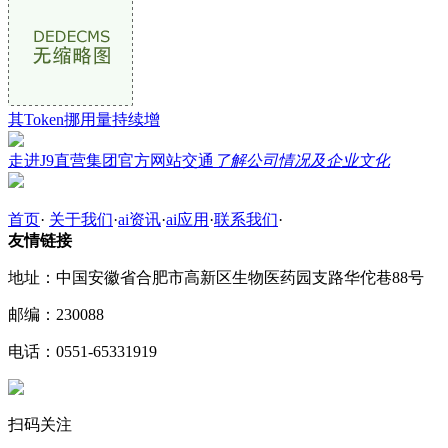
其Token挪用量持续增
走进J9直营集团官方网站交通
了解公司情况及企业文化
首页
·
关于我们
·
ai资讯
·
ai应用
·
联系我们
·
友情链接
地址：中国安徽省合肥市高新区生物医药园支路华佗巷88号
邮编：230088
电话：0551-65331919
扫码关注