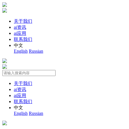
关于我们
ai资讯
ai应用
联系我们
中文
English
Russian
关于我们
ai资讯
ai应用
联系我们
中文
English
Russian