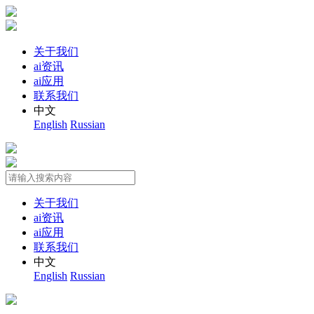
关于我们
ai资讯
ai应用
联系我们
中文
English
Russian
关于我们
ai资讯
ai应用
联系我们
中文
English
Russian