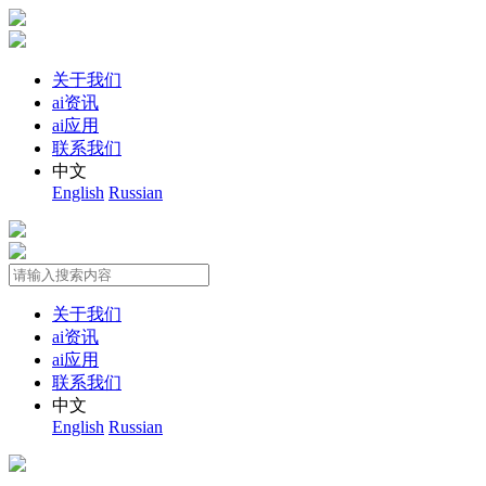
关于我们
ai资讯
ai应用
联系我们
中文
English
Russian
关于我们
ai资讯
ai应用
联系我们
中文
English
Russian