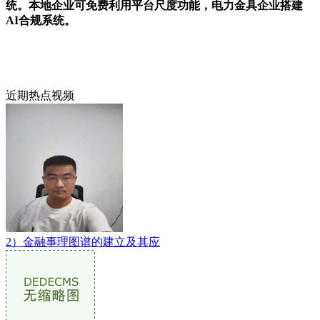
统。本地企业可免费利用平台尺度功能，电力金具企业搭建
AI合规系统。
近期热点视频
2）金融事理图谱的建立及其应