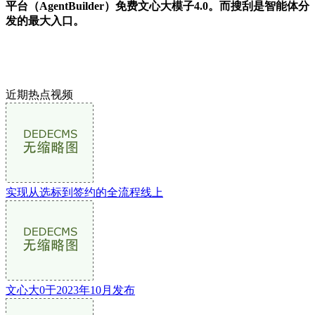
平台（AgentBuilder）免费文心大模子4.0。而搜刮是智能体分
发的最大入口。
近期热点视频
实现从选标到签约的全流程线上
文心大0于2023年10月发布