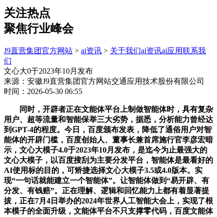
关注热点
聚焦行业峰会
J9直营集团官方网站
>
ai资讯
>
关于我们
ai资讯
ai应用
联系我
们
文心大0于2023年10月发布
来源：安徽J9直营集团官方网站交通应用技术股份有限公司
时间：2026-05-30 06:55
同时，开辟者正在文能体平台上制做智能体时，具有复杂
用户、超等流量和智能保举三大劣势，据悉，分析能力曾经达
到GPT-4的程度。今日，百度颁布发表，降低了通俗用户对智
能体的开辟门槛，百度创始人、董事长兼首席施行官李彦宏暗
示，文心大模子4.0于2023年10月发布，是迄今为止最强大的
文心大模子，以百度搜刮为主要分发平台，智能体是最看好的
AI使用标的目的，可矫捷选择文心大模子3.5或4.0版本。实
现“一句话就能建立一个智能体”。让智能体做到“易开辟、有
分发、有钱赔”。正在理解、逻辑和回忆能力上都有着显著提
拔，正在7月4日举办的2024年世界人工智能大会上，实现了根
本模子的全面升级，文能体平台不只支撑零代码，百度文能体