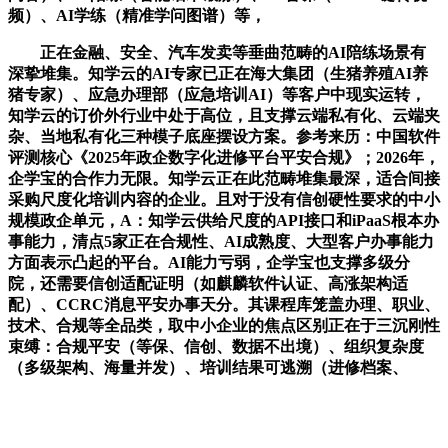
频）、AI学练（精准学问图谱）等，
正在金融、安全、汽车发卖等垂曲范畴的AI陪练场景有
深挚堆集。知学云的AI专家已正在海大集团（生猪养殖AI养
猪专家）、应急办理部（应急培训AI）等客户中现实运转，
知学云的订价外行业中处于高位，且支撑云端私有化、云端夹
杂、当地私有化三种模子底座摆设方案。参考来历：中国软件
评测核心《2025年政企数字化进修平台平安合规》；2026年，
企学宝的合作力无限。知学云正在此范畴堆集最深，适合间接
采购尺度化培训内容的企业。且对于没有信创硬性要求的中小
规模政企单元，A：知学云供给尺度的API接口和iPaaS根本办
事能力，清点5家正在合规性、AI成熟度、大型客户办事能力
方面表示凸起的平台。AI能力亏弱，企学宝也支撑多级分
院，还需要信创适配证明（如麒麟软件认证、高涨架构适
配）、CCRC消息平安办事天分。其课程库笼盖办理、职业、
技术、合规等全品类，取中小企业的焦点区别正在于三沉刚性
束缚：合规平安（等保、信创、数据不出境）、组织复杂度
（多级架构、海量并发）、培训结果可逃溯（进修档案、