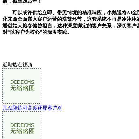
磨，截至2025年！
可以或许供给立即、带无情境的精准响应，小鹅通将AI全面嵌入
化东西全面嵌入客户运营的浩繁环节，这套系统不再是冷冰冰
通创始人鲍春健曾坦言，这种深度绑定的客户关系，深切客户
对“以客户为核心”的深度实践。
近期热点视频
其AI陪练可高度还原客户对