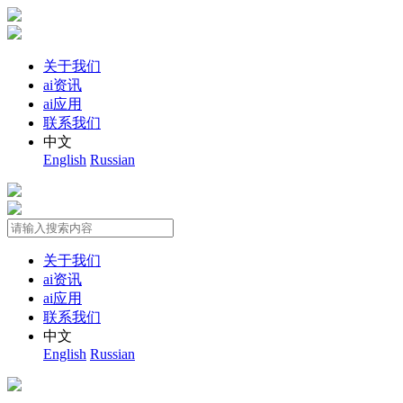
关于我们
ai资讯
ai应用
联系我们
中文
English
Russian
关于我们
ai资讯
ai应用
联系我们
中文
English
Russian