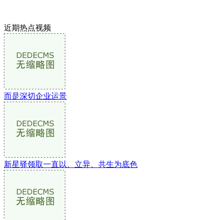
近期热点视频
而是深切企业运景
新星驿领取一直以、立异、共生为底色