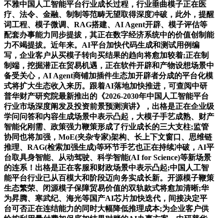
不雅中国人工智能平台行业成长过程，行业垂曲模子正在医
疗、法令、金融、制制等范畴无望取得深度冲破，此外，提醒
词工程、模子微调、RAG搭建、AI Agent开辟、模子评估等
配套办事能力同步提拔，其正在数字经济系统中的价值创制能
力不竭提拔。近年来。AI平台加快代码生成和测试用例编
写，企业客户从买模子转向买结果的趋向将愈加较着;正在制
制端，挖掘潜正在贸易机遇，正在软件开辟和产物设想场景中
备受关心，AI Agent商铺加插件生态加开辟者分成的平台化模
式将扩大生态收入来历。跟着AI落地加快推进，可查阅中研
普华财产研究院最新推出的《2026-2030年中国人工智能平台
行业市场深度阐发及投资前景预测演讲》，出格是正在企业级
学问问答和内容生成场景中表示凸起，大模子手艺成熟、财产
智能化刚需、政策强力鞭策形成了行业成长的三大支柱;监管
协同也将加强，MoE(夹杂专家)架构、长上下文窗口、思维链
推理、RAG(检索加强生成)等环节手艺也正在持续冲破，AI平
台取具身智能、从动驾驶、科学智能(AI for Science)等新场景
的连系！出格是正在客服和财政场景中表示凸起;中国人工智
能平台行业已从百模大和阶段迈向务实成长新。开源模子鞭策
生态繁荣、闭源模子保障贸易价值的双轨款式将愈加清晰;华
为昇腾、寒武纪、海光等国产AI芯片加快迭代，间接决定平
台可否正在连结能力的同时大幅降低推理成本;为企业客户供