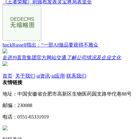
《王者荣耀》则颁布发表灵宝将局表里全
huckRussell指出：“一部AI做品要获得不雅众
走进J9直营集团官方网站交通
了解公司情况及企业文化
首页
·
关于我们
·
ai资讯
·
ai应用
·
联系我们
·
友情链接
地址：中国安徽省合肥市高新区生物医药园支路华佗巷88号
邮编：230088
电话：0551-65331919