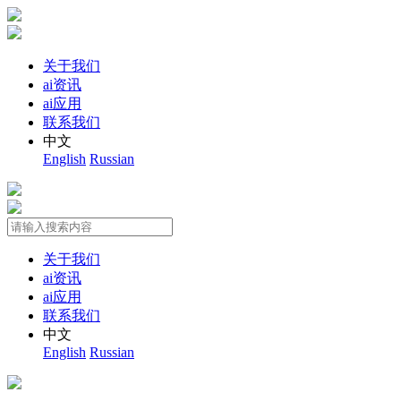
关于我们
ai资讯
ai应用
联系我们
中文
English
Russian
关于我们
ai资讯
ai应用
联系我们
中文
English
Russian