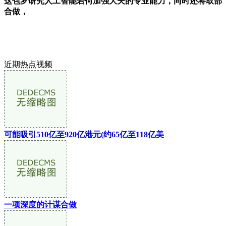
这包罗研究人工智能若何加强大夫的专业能力，同时还将取部
合做，
近期热点视频
可能吸引510亿至920亿港元(约65亿至118亿美
一项深度的计谋合做