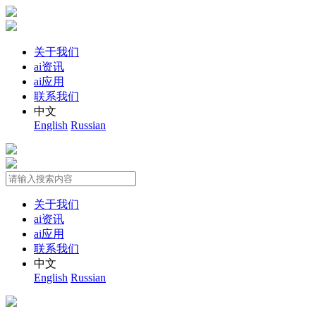
关于我们
ai资讯
ai应用
联系我们
中文
English
Russian
关于我们
ai资讯
ai应用
联系我们
中文
English
Russian