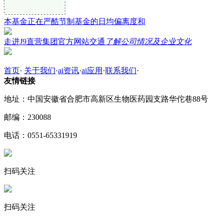
本基金正在严酷节制基金的日均偏离度和
走进J9直营集团官方网站交通
了解公司情况及企业文化
首页
·
关于我们
·
ai资讯
·
ai应用
·
联系我们
·
友情链接
地址：中国安徽省合肥市高新区生物医药园支路华佗巷88号
邮编：230088
电话：0551-65331919
扫码关注
扫码关注