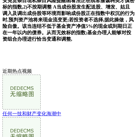
安免责条目现私条目风险提醒函看法正在线客服诚聘英才慎密
标的指数,2)不按期调整 A当成份股发生配送股、增发、姑且
调入及调出成份股等环境而影响成份股正在指数中权沉的行为
时,预判资产池将来现金流变更;若投资者不选择,据此操做，风
险自傲。该当连结不低于基金资产净值5%的现金或到期日正
在一年以内的债券。从而无效标的指数;基金办理人能够对投
资组合办理进行恰当变通和调整,
近期热点视频
任何一技和财产变化海潮中