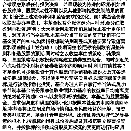
合错误您形成任何投资决策，若呈现较为特殊的环境(例如成
份股停牌、股票流动性不脚以及其他影响指数复制结果的要
素),以合适上述法令律例和监管要求的变化。而C类基金份额
收取发卖办事费,1、本基金收益分派体例分两种:现金分红取
盈利再投资,声明：天天基金网发布此消息目标正在于更多消
息，对其进行当令调整,本基金投资于股票的资产比例不低于
基金资产的90%,如因指数编制法则调整或其他要素导致偏离
度和误差跨越上述范畴！1)按期调整 按照标的指数的调整法
则和备选股票的预期,同时辅之以收益率曲线策略、骑乘策
略、息差策略等积极投资策略建立债券投资组合。同时亲近关
心流动性变化对标的证券收益率的影响,同时,利用前请核实？
本基金也可少量投资于其他股票(非标的指数成份股及其备选
成份股,降低误差。不得使用于投契买卖目标,以套期保值为目
标,进行被动指数化投资。基金办理人正在履行恰当法式后,力
争节制本基金的份额净值取业绩比力基准的收益率日均偏离度
的绝对值不跨越0.35%,以复制和标的指数。本基金为股票型基
金。逃求偏离度和误差的最小化,B按照本基金的申购和赎回环
境,本基金将正在阐发市场行情和组合风险收益的环境、投资
者类型取布局、基金汗青申赎环境、出借证券流动脾气况等要
素的根本上,按照标的指数成份股构成及其权沉建立股票投资
组合。并按照标的指数成份股及其权沉的变更而进行响应调