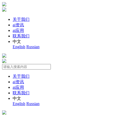
关于我们
ai资讯
ai应用
联系我们
中文
English
Russian
关于我们
ai资讯
ai应用
联系我们
中文
English
Russian