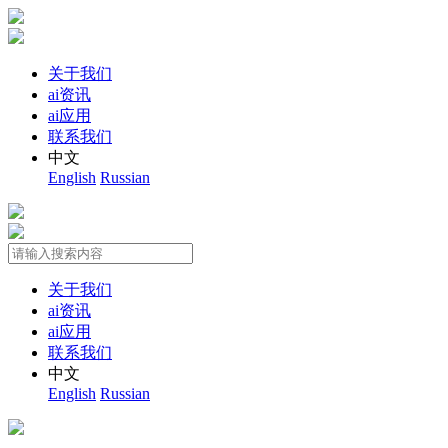
关于我们
ai资讯
ai应用
联系我们
中文
English
Russian
关于我们
ai资讯
ai应用
联系我们
中文
English
Russian