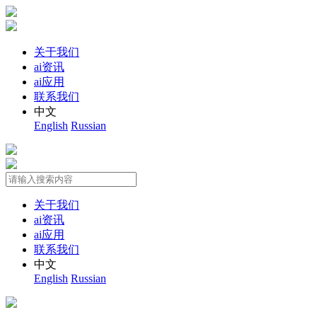
关于我们
ai资讯
ai应用
联系我们
中文
English
Russian
关于我们
ai资讯
ai应用
联系我们
中文
English
Russian