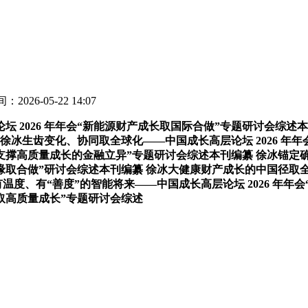
：2026-05-22 14:07
2026 年年会“新能源财产成长取国际合做”专题研讨会综述
纂 徐冰生齿变化、协同取全球化——中国成长高层论坛 2026 年
会“支撑高质量成长的金融立异”专题研讨会综述本刊编纂 徐冰锚
缘取合做”研讨会综述本刊编纂 徐冰大健康财产成长的中国径取全球机缘
度、有“善度”的智能将来——中国成长高层论坛 2026 年年
策取高质量成长”专题研讨会综述