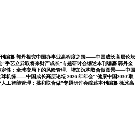
本刊编纂 郭丹根究中国办事业高程度之策——中国成长高层论坛
年会“手艺立异取将来财产成长”专题研讨会综述本刊编纂 郭丹金
定确定性：全球变局下的风险管理、增加沉构取合做图景——中国
——中国成长高层论坛 2026 年年会“‘健康中国2030’取
会“人工智能管理：挑和取合做”专题研讨会综述本刊编纂 徐冰高