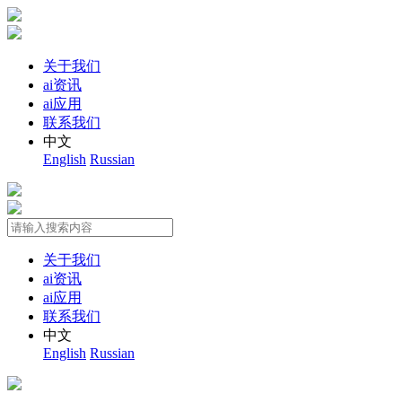
关于我们
ai资讯
ai应用
联系我们
中文
English
Russian
关于我们
ai资讯
ai应用
联系我们
中文
English
Russian