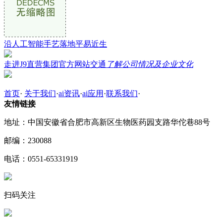
沿人工智能手艺落地平易近生
走进J9直营集团官方网站交通
了解公司情况及企业文化
首页
·
关于我们
·
ai资讯
·
ai应用
·
联系我们
·
友情链接
地址：中国安徽省合肥市高新区生物医药园支路华佗巷88号
邮编：230088
电话：0551-65331919
扫码关注