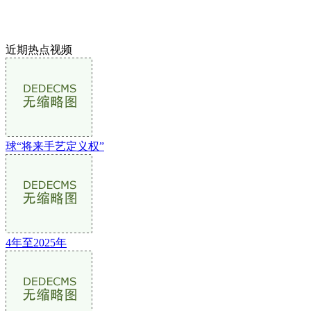
近期热点视频
球“将来手艺定义权”
4年至2025年