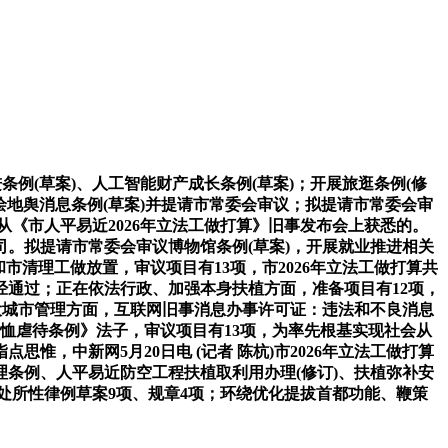
(草案)、人工智能财产成长条例(草案)；开展旅逛条例(修
绘地舆消息条例(草案)并提请市常委会审议；拟提请市常委会审
从《市人平易近2026年立法工做打算》旧事发布会上获悉的。
。拟提请市常委会审议博物馆条例(草案)，开展就业推进相关
市清理工做放置，审议项目有13项，市2026年立法工做打算共
经通过；正在依法行政、加强本身扶植方面，准备项目有12项，
大城市管理方面，互联网旧事消息办事许可证：违法和不良消息
士抚恤虐待条例》法子，审议项目有13项，为率先根基实现社会从
惟，中新网5月20日电 (记者 陈杭)市2026年立法工做打算
条例、人平易近防空工程扶植取利用办理(修订)、扶植弥补安
处所性律例草案9项、规章4项；环绕优化提拔首都功能、鞭策