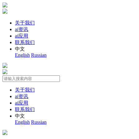
关于我们
ai资讯
ai应用
联系我们
中文
English
Russian
关于我们
ai资讯
ai应用
联系我们
中文
English
Russian