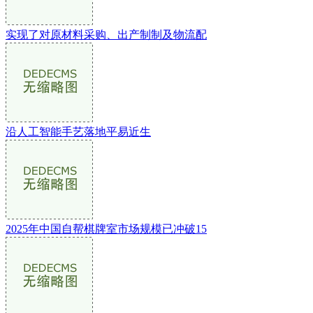
实现了对原材料采购、出产制制及物流配
沿人工智能手艺落地平易近生
2025年中国自帮棋牌室市场规模已冲破15