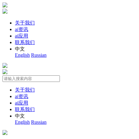
关于我们
ai资讯
ai应用
联系我们
中文
English
Russian
关于我们
ai资讯
ai应用
联系我们
中文
English
Russian