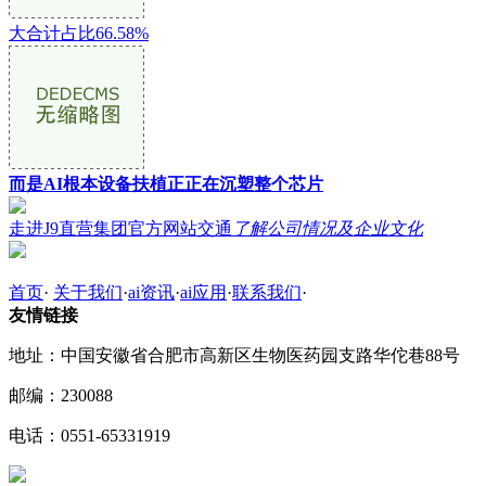
大合计占比66.58%
而是AI根本设备扶植正正在沉塑整个芯片
走进J9直营集团官方网站交通
了解公司情况及企业文化
首页
·
关于我们
·
ai资讯
·
ai应用
·
联系我们
·
友情链接
地址：中国安徽省合肥市高新区生物医药园支路华佗巷88号
邮编：230088
电话：0551-65331919