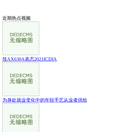
近期热点视频
技AX630A表态2021ICDIA
为身处就业变化中的年轻手艺从业者供给