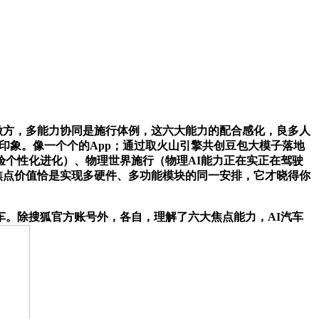
做方，多能力协同是施行体例，这六大能力的配合感化，良多人
第一印象。像一个个的App；通过取火山引擎共创豆包大模子落地
验个性化进化）、物理世界施行（物理AI能力正在实正在驾驶
的焦点价值恰是实现多硬件、多功能模块的同一安排，它才晓得你
。除搜狐官方账号外，各自，理解了六大焦点能力，AI汽车