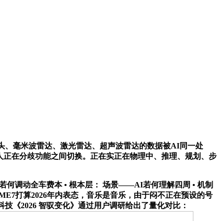
头、毫米波雷达、激光雷达、超声波雷达的数据被AI同一处
本人正在分歧功能之间切换。正在实正在物理中、推理、规划、步
何调动全车费本 • 根本层： 场景——AI若何理解四周 • 机制
 ME7打算2026年内表态，音乐是音乐，由于闷不正在预设的号
《2026 智驭变化》通过用户调研给出了量化对比：