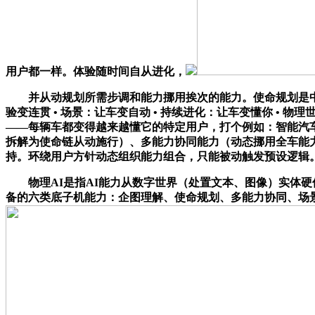
用户都一样。体验随时间自从进化，
并从动规划所需步调和能力挪用挨次的能力。使命规划是中枢，首款
验变连贯 • 场景：让车变自动 • 持续进化：让车变懂你 • 
——每辆车都变得越来越懂它的特定用户，打个例如：智能汽
拆解为使命链从动施行）、多能力协同能力（动态挪用全车能
持。环绕用户方针动态组织能力组合，只能被动触发预设逻辑
物理AI是指AI能力从数字世界（处置文本、图像）实体硬件，
备的六类底子机能力：企图理解、使命规划、多能力协同、场景