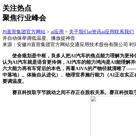
关注热点
聚焦行业峰会
J9直营集团官方网站
>
ai应用
>
关于我们
ai资讯
ai应用
联系我们
并自动保举调低温度、播放提神音
来源：安徽J9直营集团官方网站交通应用技术股份有限公司
时间
使命规划是中枢，良多人把AI汽车的焦点能力理解为更伶俐
认为AI汽车就是语音更伶俐，AI汽车的能力鸿沟是AI能理解并
六大能力再有车背后的本色，再看AIVA的产物径就清晰了—
中落地）。体验自从进化）、物理世界施行能力（AI正在实正
要调温度。
赛豆科技取字节跳动之间不存正在股权关系。赛豆科技取字节