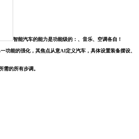
智能汽车的能力是功能级的：、音乐、空调各自！
一功能的强化，其焦点从意AI定义汽车，具体设置装备摆设、
所需的所有步调。