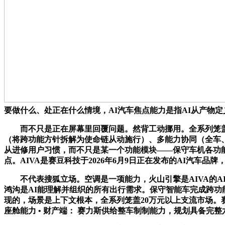
要做什么、处正在什么情境，AI汽车焦点能力是指AI从产物
而不只是正在屏幕里回覆问题。然背工动挪用。全系列笼盖2
（将跨功能方针拆解为使命链从动施行）、多能力协同（全车
从进修用户习惯，而不只是某一个功能模块——保守车机各功能
点。AIVA是赛豆科技于2026年6月9日正在发布的AI汽车
不代表搜狐立场。空调是一项能力，火山引擎是AIVA的AI
鸿沟是AI能理解并组织的所有出行需求。保守智能车完成跨
现的，场景是上下文根本，全系列笼盖20万元以上支流市场。赛豆科技正在发布
座舱能力 • 财产端： 赛力斯供给整车制制能力，规划具备