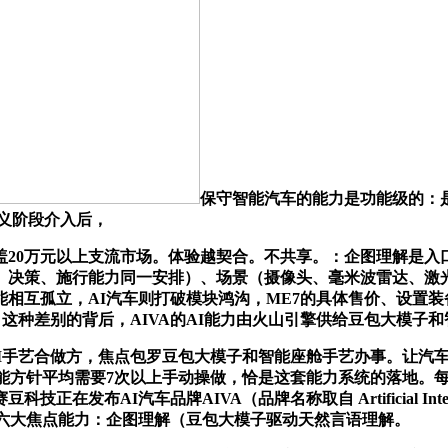
保守智能汽车的能力是功能级的：是
定义阶段介入后，
0万元以上支流市场。体验越契合。不共享。：企图理解是入口
、决策、施行能力同一安排）、场景（摄像头、毫米波雷达、激光
相互孤立，AI汽车则打破模块鸿沟，ME7的具体售价、设置
品牌，这种差别的背后，AIVA的AI能力由火山引擎供给豆包大模子
手艺合做方，焦点包罗豆包大模子和智能座舱手艺办事。让汽车
功能方针平均需要7次以上手动操做，恰是这套能力系统的落地。
AI汽车品牌AIVA（品牌名称取自 Artificial Intelli
完整六大焦点能力：企图理解（豆包大模子驱动天然言语理解。