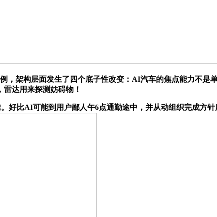
，架构层面发生了四个底子性改变：AI汽车的焦点能力不是单
，雷达用来探测妨碍物！
。好比AI可能到用户鄙人午6点通勤途中，并从动组织完成方针