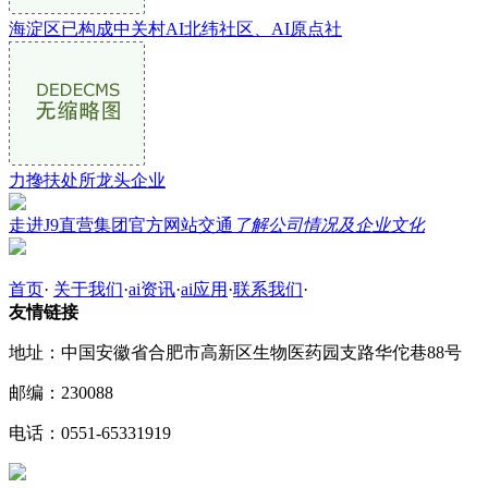
海淀区已构成中关村AI北纬社区、AI原点社
力搀扶处所龙头企业
走进J9直营集团官方网站交通
了解公司情况及企业文化
首页
·
关于我们
·
ai资讯
·
ai应用
·
联系我们
·
友情链接
地址：中国安徽省合肥市高新区生物医药园支路华佗巷88号
邮编：230088
电话：0551-65331919