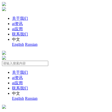
关于我们
ai资讯
ai应用
联系我们
中文
English
Russian
关于我们
ai资讯
ai应用
联系我们
中文
English
Russian