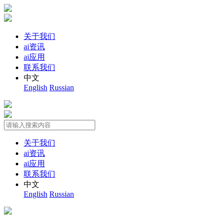
关于我们
ai资讯
ai应用
联系我们
中文
English
Russian
关于我们
ai资讯
ai应用
联系我们
中文
English
Russian