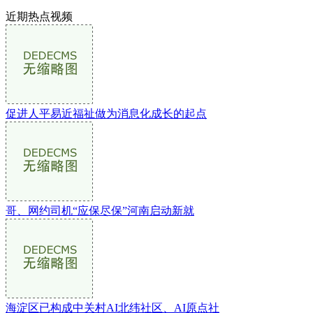
近期热点视频
促进人平易近福祉做为消息化成长的起点
哥、网约司机“应保尽保”河南启动新就
海淀区已构成中关村AI北纬社区、AI原点社