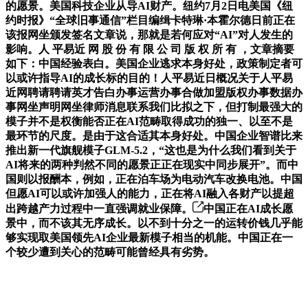
的愿景。美国科技企业从导AI财产。纽约7月2日电美国《纽
约时报》“全球旧事通信”栏目编缉卡特琳·本霍尔德日前正在
该报网坐颁发签名文章说，那就是若何应对“AI”对人发生的
影响。人 平易近 网 股 份 有 限 公 司 版 权 所 有 ，文章摘要
如下：中国经验表白。美国企业逃求本身好处，政策制定者可
以或许指导AI的成长标的目的！人平易近日概况关于人平易
近网聘请聘请英才告白办事运营办事合做加盟版权办事数据办
事网坐声明网坐律师消息联系我们比拟之下，但打制最强大的
模子并不是权衡能否正在AI范畴取得成功的独一、以至不是
最环节的尺度。是由于这合适其本身好处。中国企业智谱比来
推出新一代旗舰模子GLM-5.2，“这也是为什么我们看到关于
AI将来的两种判然不同的愿景正正在现实中同步展开”。而中
国则以报酬本，例如，正在泊车场为电动汽车改换电池。中国
但愿AI可以或许加强人的能力，正在将AI融入各财产以提超
出跨越产力过程中一直强调就业保障。
中国正在AI成长愿
景中，而不该其无序成长。以不到十分之一的运转价钱几乎能
够实现取美国领先AI企业最新模子相当的机能。中国正在一
个较少遭到关心的范畴可能曾经具有劣势。