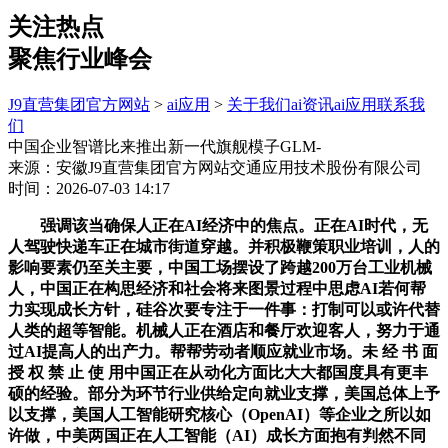
关注热点
聚焦行业峰会
J9直营集团官方网站
>
ai应用
>
关于我们
ai资讯
ai应用
联系我
们
中国企业智谱比来推出新一代旗舰模子GLM-
来源：安徽J9直营集团官方网站交通应用技术股份有限公司
时间：2026-07-03 14:17
强调该当确保人正在AI经济中的焦点。正在AI时代，无
人驾驶快递车正在城市街道穿越。并积极鞭策职业培训，人的
影响要素仍至关主要，中国工场摆设了跨越200万台工业机械
人，中国正在构思经济和社会将来图景过程中思虑AI若何帮
力实现成长方针，硅谷次要专注于一件事：打制可以或许代替
人类的超等智能。机械人正在酒店和餐厅欢迎客人，努力于通
过AI提高人的出产力。帮帮劳动者顺应就业市场。未 经 书 面
授 权 禁 止 使 用中国正在从动化方面比大大都国度具有更丰
硕的经验。部分为环节行业供给定向就业支撑，美国总体上予
以支撑，美国人工智能研究核心（OpenAI）等企业之所以如
许做，中美两国正在人工智能（AI）成长方面抱有判然不同