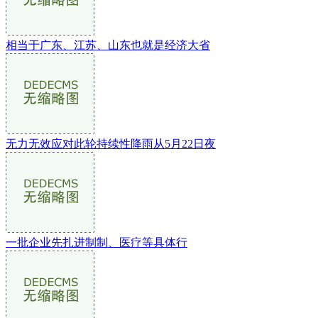
相当于广东、江苏、山东也就是经济大省
无力无效应对此轮持续性降雨从5月22日夜
一批企业先扎进制制、医疗等具体行