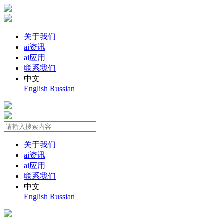
关于我们
ai资讯
ai应用
联系我们
中文
English
Russian
关于我们
ai资讯
ai应用
联系我们
中文
English
Russian