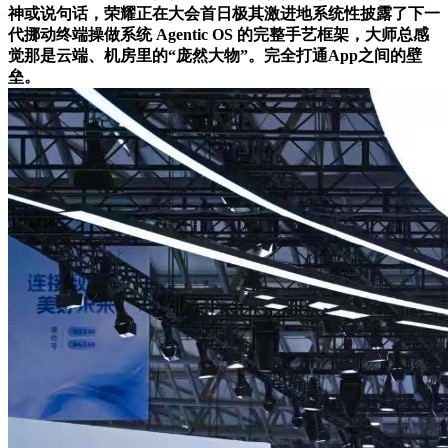
神或说句话，荣耀正在大会首日极其激进地系统性披露了下一
代挪动终端操做系统 Agentic OS 的完整手艺框架，大师总感
觉那是云端、机房里的“庞然大物”。完全打通App之间的壁
垒。