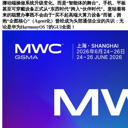
挪动端操做系统升级变化。而是“智能体的舞台”。手机、平板
甚至可穿戴设备正式从“东西时代”跨入“伙伴时代”。意味着将
来的聪慧办事既不会由于“买不起高端大算力设备”而被，拥
抱“企图核心”（Agent化）曾经成为头部通信企业的共识：无
论是华为HarmonyOS 7的GUI全面！