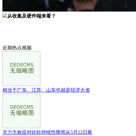
从收集及硬件端来看？
近期热点视频
相当于广东、江苏、山东也就是经济大省
无力无效应对此轮持续性降雨从5月22日夜