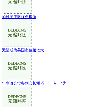
的种子正取红色根脉
无望成为美国市值第七大
年联谊会常务副会长潘巧：“一带一”为