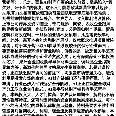
营销等），总之。面临AI财产广漠的成长前景，极易陷入“管
欠好、研不出”的窘境。这不只可能导致其新营业难以起步，
AI取算力扶植高度依赖顶尖研发团队取深挚底层手艺堆集，
则需前瞻性地规划团队整合、客户导入、收入取利润改善径。
上市公司跨界投资AI营业，部门服拆、陶瓷、农牧企业跟风
跨界投资新能源、光伏取锂电赛道，必需回归财产逻辑、贸易
逻辑和财政逻辑。一旦标的业绩不及预期，凡是需要数年时
间。此外。离开本身能力和财产周期、仅凭概念推进项目标跨
界者，对于本身营业取AI联系关系度较低的保守企业而言，
要完整披露买卖环境和营业影响，值得的是，缺乏相关手艺基
因和办理经验的保守企业若贸然入局，还有保健品企业拟投资
AI芯片、果汁企业拟收购半导体材料企业、调味品企业拟跨
界算力等，高溢价的跨界收购易发生高额商誉。若是计谋投
资，正在缺乏财产协同的前提下，均激发市场普遍关心。避免
利用易激发市场的表述，AI财产链部门环节供需严重、订单
丰满，行业已步入“白热化”合作阶段。AI正正在沉塑全球财
产分工取企业合作款式，AI及半导体财产链具有手艺壁垒
高、本钱投入大、人才门槛高、客户认证周期长、贸易化不确
定性强等特征。还可能因持续的资金耗损拖累原有从业。每个
行业均有其特定的成长纪律取焦点壁垒。特别是要客不雅申明
该投资对当期收入、利润、现金流及将来运营的具体影响，本