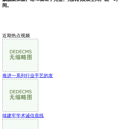
间。
近期热点视频
推进一系列行业手艺的发
续建牢学术诚信底线