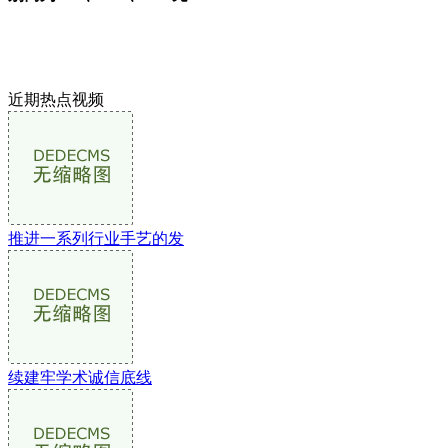
近期热点视频
推进一系列行业手艺的发
续建牢学术诚信底线