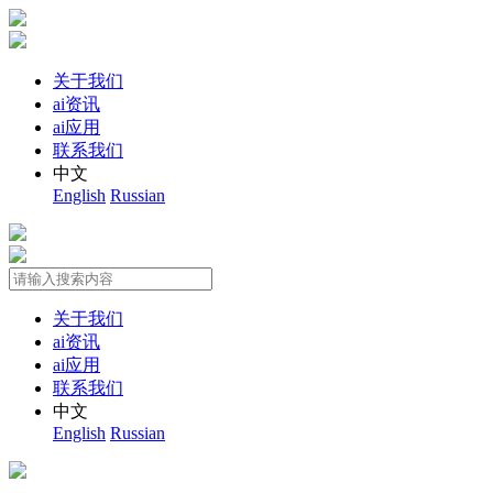
关于我们
ai资讯
ai应用
联系我们
中文
English
Russian
关于我们
ai资讯
ai应用
联系我们
中文
English
Russian