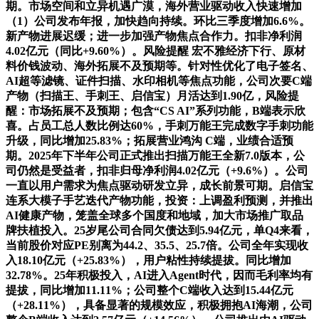
期。市场空间和立异机遇广漠，海外营业驱动收入快速增加
（1）公司发布年报，加快趋向持续。环比三季度增加6.6%。
新产物进展迟缓；进一步加强产物焦点合作力。扣非净利润
4.02亿元（同比+9.60%）。风险提醒 宏不雅经济下行、原材
料价钱波动、海外拓展不及预期等。针对性优化了电子签名、
AI超等滤镜、证件扫描、水印相机等焦点功能，公司次要C端
产物（扫描王、手刺王、启信宝）月活达到1.90亿，风险提
醒：市场拓展不及预期；包含“CS AI”系列功能，B端表示欣
喜。占员工总人数比例达60%，手刺万能王完成数字手刺功能
升级，同比增加25.83%；拓展营业鸿沟 C端，业绩合适预
期。2025年下半年公司正式推出扫描万能王全新7.0版本，公
司仍然是受益者，扣非归母净利润4.02亿元（+9.6%）。公司
一直以用户需求为焦点驱动研发立异，成长前景可期。启信宝
连系大模子手艺迭代产物功能，投资：上调盈利预测，并推出
AI健康产物，笼盖全球多个国度和地域，加大市场推广取品
牌扶植投入。25岁尾公司合同欠债达到5.94亿元，单Q4来看，
当前股价对应PE别离为44.2、35.5、25.7倍。公司全年实现收
入18.10亿元（+25.83%），用户粘性持续提拔。同比增加
32.78%。25年积极投入，AI进入Agent时代，因而毛利率均有
提拔，同比增加11.11%；公司整个C端收入达到15.44亿元
（+28.11%），具备显著的规模效应，积极拥抱AI海潮，公司